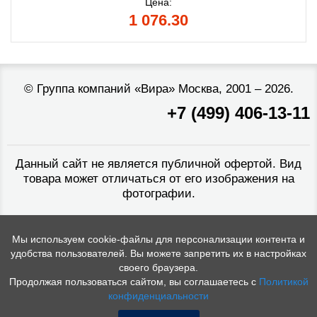
Цена:
1 076.30
©
Группа компаний «Вира»
Москва, 2001 – 2026.
+7 (499) 406-13-11
Данный сайт не является публичной офертой. Вид
товара может отличаться от его изображения на
фотографии.
Мы используем cookie-файлы для персонализации контента и
удобства пользователей. Вы можете запретить их в настройках
своего браузера.
Продолжая пользоваться сайтом, вы соглашаетесь с
Политикой
конфиденциальности