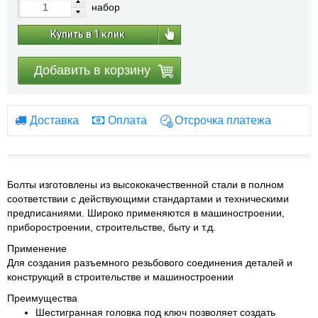
набор
Купить в 1 клик
Добавить в корзину
Доставка
Оплата
Отсрочка платежа
Болты изготовлены из высококачественной стали в полном
соответствии с действующими стандартами и техническими
предписаниями. Широко применяются в машиностроении,
приборостроении, строительстве, быту и т.д.
Применение
Для создания разъемного резьбового соединения деталей и
конструкций в строительстве и машиностроении
Преимущества
Шестигранная головка под ключ позволяет создать