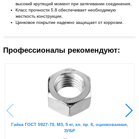
высокий крутящий момент при затягивании соединения,
Класс прочности 5.8 обеспечивает необходимую
жесткость конструкции,
Цинковое покрытие надежно защищает от коррозии.
Профессионалы рекомендуют:
Гайка ГОСТ 5927-70, M3, 5 кг, кл. пр. 6, оцинкованная,
ЗУБР