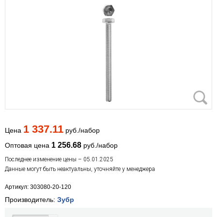
1 337.11
Цена
руб./набор
1 256.68
Оптовая цена
руб./набор
Последнее изменение цены – 05.01.2025
Данные могут быть неактуальны, уточняйте у менеджера
Артикул: 303080-20-120
Производитель:
Зубр