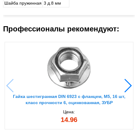
Шайба пружинная
3 д.8 мм
Профессионалы рекомендуют:
Гайка шестигранная DIN 6923 с фланцем, M5, 16 шт,
класс прочности 6, оцинкованная, ЗУБР
Цена:
14.96