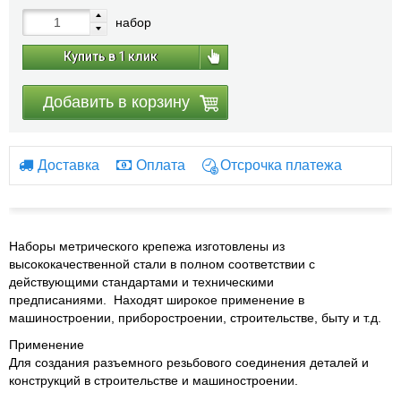
набор
Купить в 1 клик
Добавить в корзину
Доставка
Оплата
Отсрочка платежа
Наборы метрического крепежа изготовлены из
высококачественной стали в полном соответствии с
действующими стандартами и техническими
предписаниями. Находят широкое применение в
машиностроении, приборостроении, строительстве, быту и т.д.
Применение
Для создания разъемного резьбового соединения деталей и
конструкций в строительстве и машиностроении.