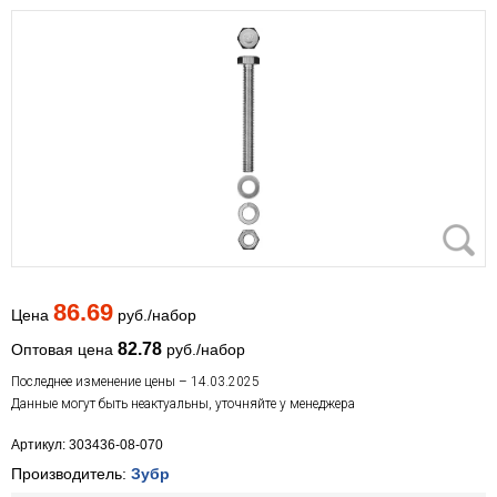
86.69
Цена
руб./набор
82.78
Оптовая цена
руб./набор
Последнее изменение цены – 14.03.2025
Данные могут быть неактуальны, уточняйте у менеджера
Артикул: 303436-08-070
Производитель:
Зубр