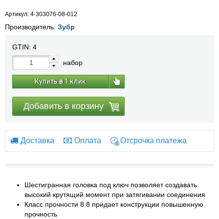
Артикул: 4-303076-08-012
Производитель:
Зубр
GTIN:
4
набор
Купить в 1 клик
Добавить в корзину
Доставка
Оплата
Отсрочка платежа
Шестигранная головка под ключ позволяет создавать
высокий крутящий момент при затягивании соединения
Класс прочности 8.8 придает конструкции повышенную
прочность