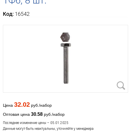
ТФ6, 8 шт.
Код:
16542
32.02
Цена
руб./набор
30.58
Оптовая цена
руб./набор
Последнее изменение цены – 05.01.2025
Данные могут быть неактуальны, уточняйте у менеджера