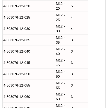
M12 x
4-303076-12-020
5
20
M12 x
4-303076-12-025
4
25
M12 x
4-303076-12-030
4
30
M12 x
4-303076-12-035
3
35
M12 x
4-303076-12-040
3
40
M12 x
4-303076-12-045
3
45
M12 x
4-303076-12-050
3
50
M12 x
4-303076-12-055
3
55
M12 x
4-303076-12-060
3
60
M12 x