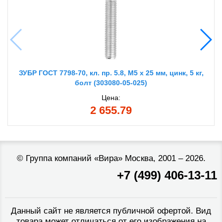
ЗУБР ГОСТ 7798-70, кл. пр. 5.8, M5 х 25 мм, цинк, 5 кг,
болт (303080-05-025)
Цена:
2 655.79
©
Группа компаний «Вира»
Москва, 2001 – 2026.
+7 (499) 406-13-11
Данный сайт не является публичной офертой. Вид
товара может отличаться от его изображения на