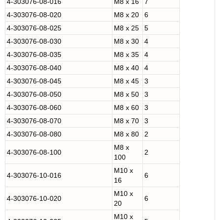
4-303076-08-016
M8 x 16
7
4-303076-08-020
M8 x 20
6
4-303076-08-025
M8 x 25
5
4-303076-08-030
M8 x 30
4
4-303076-08-035
M8 x 35
4
4-303076-08-040
M8 x 40
4
4-303076-08-045
M8 x 45
3
4-303076-08-050
M8 x 50
3
4-303076-08-060
M8 x 60
3
4-303076-08-070
M8 x 70
3
4-303076-08-080
M8 x 80
2
M8 x
4-303076-08-100
2
100
M10 x
4-303076-10-016
6
16
M10 x
4-303076-10-020
6
20
M10 x