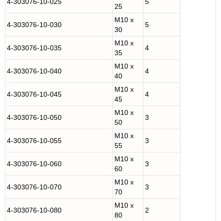
4-303076-10-025
5
25
M10 x
4-303076-10-030
5
30
M10 x
4-303076-10-035
4
35
M10 x
4-303076-10-040
4
40
M10 x
4-303076-10-045
4
45
M10 x
4-303076-10-050
3
50
M10 x
4-303076-10-055
3
55
M10 x
4-303076-10-060
3
60
M10 x
4-303076-10-070
3
70
M10 x
4-303076-10-080
2
80