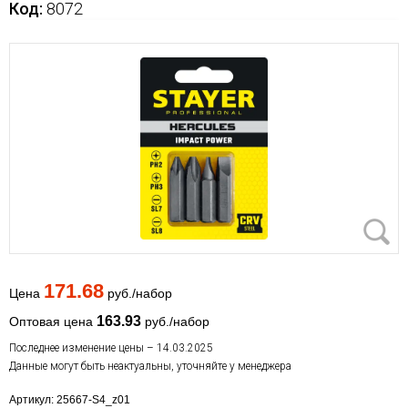
Код:
8072
171.68
Цена
руб./набор
163.93
Оптовая цена
руб./набор
Последнее изменение цены – 14.03.2025
Данные могут быть неактуальны, уточняйте у менеджера
Артикул: 25667-S4_z01