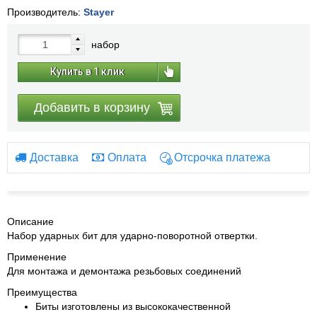
Производитель:
Stayer
набор
Купить в 1 клик
Добавить в корзину
Доставка
Оплата
Отсрочка платежа
Описание
Набор ударных бит для ударно-поворотной отвертки.
Применение
Для монтажа и демонтажа резьбовых соединений
Преимущества
Биты изготовлены из высококачественной