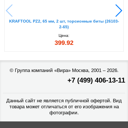
KRAFTOOL PZ2, 65 мм, 2 шт, торсионные биты (26103-
2-65)
Цена:
399.92
©
Группа компаний «Вира»
Москва, 2001 – 2026.
+7 (499) 406-13-11
Данный сайт не является публичной офертой. Вид
товара может отличаться от его изображения на
фотографии.