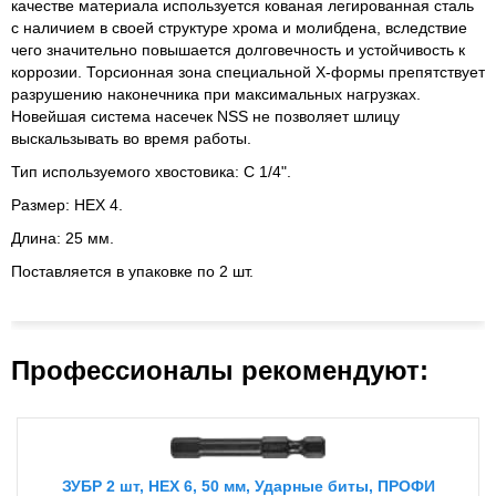
качестве материала используется кованая легированная сталь
с наличием в своей структуре хрома и молибдена, вследствие
чего значительно повышается долговечность и устойчивость к
коррозии. Торсионная зона специальной Х-формы препятствует
разрушению наконечника при максимальных нагрузках.
Новейшая система насечек NSS не позволяет шлицу
выскальзывать во время работы.
Тип используемого хвостовика: C 1/4".
Размер: HEX 4.
Длина: 25 мм.
Поставляется в упаковке по 2 шт.
Профессионалы рекомендуют:
ЗУБР 2 шт, HEX 6, 50 мм, Ударные биты, ПРОФИ