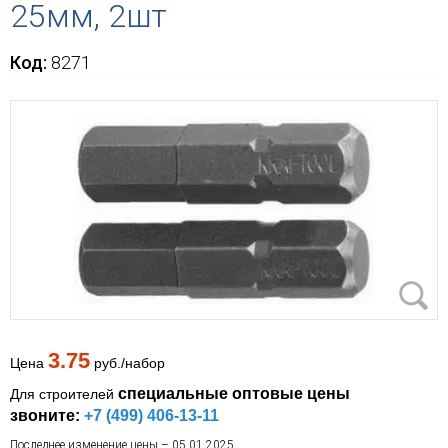
25мм, 2шт
Код:
8271
3.75
Цена
руб./набор
специальные оптовые цены
Для строителей
звоните:
+7 (499) 406-13-11
Последнее изменение цены – 05.01.2025