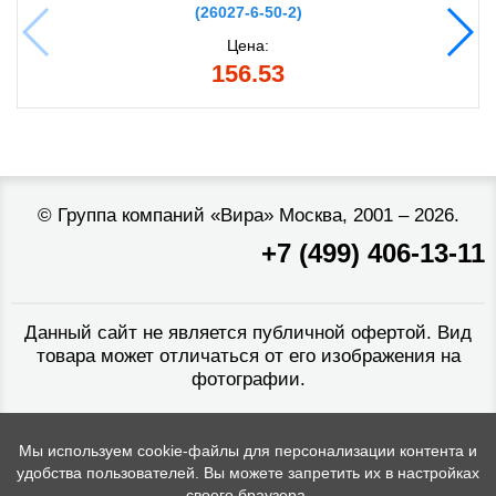
(26027-6-50-2)
Цена:
156.53
©
Группа компаний «Вира»
Москва, 2001 – 2026.
+7 (499) 406-13-11
Данный сайт не является публичной офертой. Вид
товара может отличаться от его изображения на
фотографии.
Мы используем cookie-файлы для персонализации контента и
удобства пользователей. Вы можете запретить их в настройках
своего браузера.