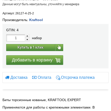
Данные могут быть неактуальны, уточняйте у менеджера
Артикул: 26127-4-25-2
Производитель:
Kraftool
GTIN:
4
набор
Купить в 1 клик
Добавить в корзину
Доставка
Оплата
Отсрочка платежа
Биты торсионные кованые, KRAFTOOL EXPERT
Применяются для работы с крепежными элементами. В