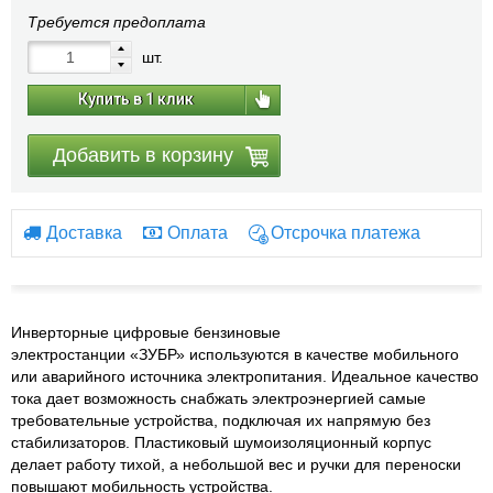
Требуется предоплата
шт.
Купить в 1 клик
Добавить в корзину
Доставка
Оплата
Отсрочка платежа
Инверторные цифровые бензиновые
электростанции «ЗУБР» используются в качестве мобильного
или аварийного источника электропитания. Идеальное качество
тока дает возможность снабжать электроэнергией самые
требовательные устройства, подключая их напрямую без
стабилизаторов. Пластиковый шумоизоляционный корпус
делает работу тихой, а небольшой вес и ручки для переноски
повышают мобильность устройства.