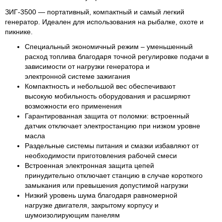
ЗИГ-3500 — портативный, компактный и самый легкий
генератор. Идеален для использования на рыбалке, охоте и
пикнике.
Специальный экономичный режим – уменьшенный
расход топлива благодаря точной регулировке подачи в
зависимости от нагрузки генератора и
электронной системе зажигания
Компактность и небольшой вес обеспечивают
высокую мобильность оборудования и расширяют
возможности его применения
Гарантированная защита от поломки: встроенный
датчик отключает электростанцию при низком уровне
масла
Раздельные системы питания и смазки избавляют от
необходимости приготовления рабочей смеси
Встроенная электронная защита цепей
принудительно отключает станцию в случае короткого
замыкания или превышения допустимой нагрузки
Низкий уровень шума благодаря равномерной
нагрузке двигателя, закрытому корпусу и
шумоизолирующим панелям