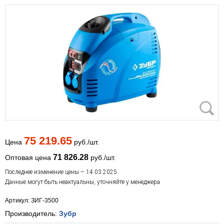
75 219.65
Цена
руб./шт.
71 826.28
Оптовая цена
руб./шт.
Последнее изменение цены – 14.03.2025
Данные могут быть неактуальны, уточняйте у менеджера
Артикул: ЗИГ-3500
Производитель:
Зубр