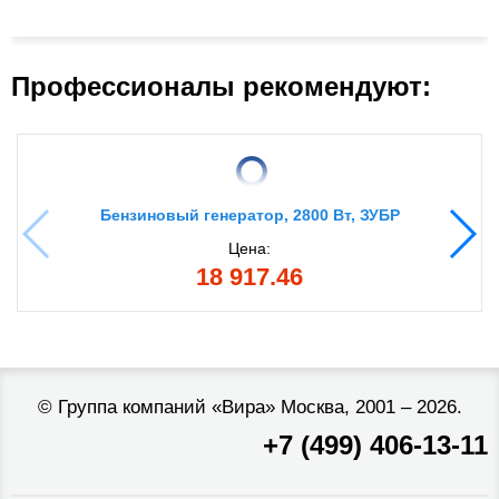
Профессионалы рекомендуют:
Бензиновый генератор, 2800 Вт, ЗУБР
Цена:
18 917.46
©
Группа компаний «Вира»
Москва, 2001 – 2026.
+7 (499) 406-13-11