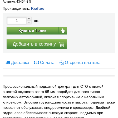
Артикул: 43454-3.5
Производитель:
Kraftool
шт.
Купить в 1 клик
Добавить в корзину
Доставка
Оплата
Отсрочка платежа
Профессиональный подкатной домкрат для СТО с низкой
высотой подхвата всего 95 мм подойдет для всех типов
легковых автомобилей, включая спортивные с небольшим
клиренсом. Высокая грузоподъемность и высота подъема также
позволяет обслуживать внедорожники и кроссоверы. Двойной
гидронасос обеспечивает высокую скорость подъема при