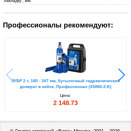
накладку , мм
Профессионалы рекомендуют:
ЗУБР 2 т, 180 - 347 мм, бутылочный гидравлический
домкрат в кейсе, Профессионал (43060-2-K)
Цена:
2 148.73