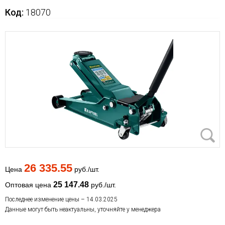
Код:
18070
26 335.55
Цена
руб./шт.
25 147.48
Оптовая цена
руб./шт.
Последнее изменение цены – 14.03.2025
Данные могут быть неактуальны, уточняйте у менеджера