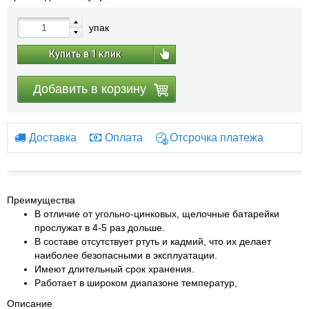
упак
Купить в 1 клик
Добавить в корзину
Доставка
Оплата
Отсрочка платежа
Преимущества
В отличие от угольно-цинковых, щелочные батарейки
прослужат в 4-5 раз дольше.
В составе отсутствует ртуть и кадмий, что их делает
наиболее безопасными в эксплуатации.
Имеют длительный срок хранения.
Работает в широком диапазоне температур,
Описание