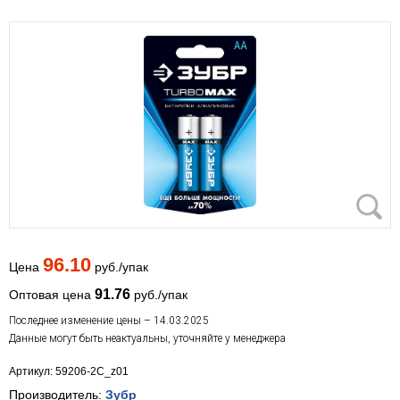
96.10
Цена
руб./упак
91.76
Оптовая цена
руб./упак
Последнее изменение цены – 14.03.2025
Данные могут быть неактуальны, уточняйте у менеджера
Артикул: 59206-2C_z01
Производитель:
Зубр