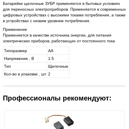
Батарейки щелочные ЗУБР применяется в бытовых условиях
для переносных электроприборов. Применяется в современных
цифровых устройствах с высокими токами потребления, а также
в устройствах с низким уровнем потребления.
Применение
Применяется в качестве источника энергии, для питания
электрических приборов, работающих от постоянного тока
Типоразмер
АА
Напряжение , В
1.5
Тип
Щелочные
Кол-во в упаковке , шт
2
Профессионалы рекомендуют: