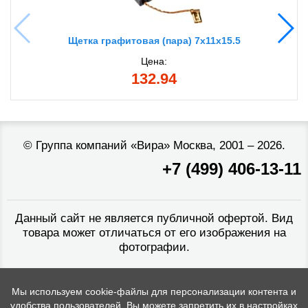
Щетка графитовая (пара) 7x11x15.5
Цена:
132.94
©
Группа компаний «Вира»
Москва, 2001 – 2026.
+7 (499) 406-13-11
Данный сайт не является публичной офертой. Вид
товара может отличаться от его изображения на
фотографии.
Мы используем cookie-файлы для персонализации контента и
удобства пользователей. Вы можете запретить их в настройках