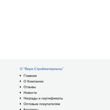
О “Вира-Стройматериалы”
Главная
О Компании
Отзывы
Новости
Награды и сертификаты
Оптовым покупателям
Контакты