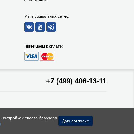
Мы в социальных сетях:
Принимаем к оплате:
+7 (499) 406-13-11
 настройках своего браузера.
Даю согласие
и