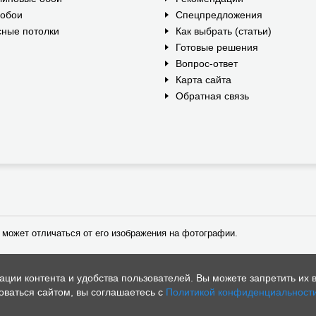
ообои
Спецпредложения
ные потолки
Как выбрать (статьи)
Готовые решения
Вопрос-ответ
Карта сайта
Обратная связь
 может отличаться от его изображения на фотографии.
ии контента и удобства пользователей. Вы можете запретить их в
ваться сайтом, вы соглашаетесь с
Политикой конфиденциальност