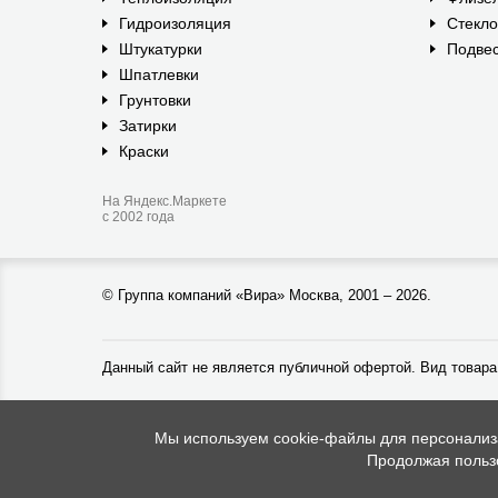
Гидроизоляция
Стекл
Штукатурки
Подвес
Шпатлевки
Грунтовки
Затирки
Краски
На Яндекс.Маркете
с 2002 года
©
Группа компаний «Вира»
Москва, 2001 – 2026.
Данный сайт не является публичной офертой. Вид товара
Мы используем cookie-файлы для персонализац
Продолжая пользо