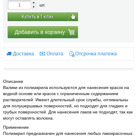
шт.
Купить в 1 клик
Добавить в корзину
Доставка
Оплата
Отсрочка платежа
Описание
Валики из полиакрила используются для нанесения красок на
водной основе или красок с ограниченным содержанием
растворителей. Имеют длительный срок службы, оптимальны
для полушершавых поверхностей, но подходят для гладких и
грубых поверхностей. Для нанесения лаков не подходят, так как
могут оставлять волокна.
Применение
Полиакрил предназначен для нанесения любых лакокрасочных