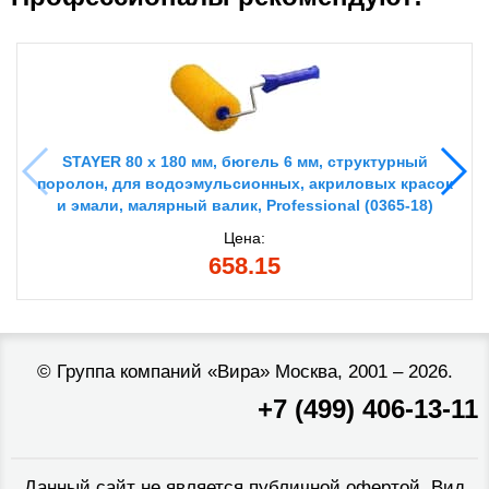
STAYER 80 х 180 мм, бюгель 6 мм, структурный
поролон, для водоэмульсионных, акриловых красок
и эмали, малярный валик, Professional (0365-18)
Цена:
658.15
©
Группа компаний «Вира»
Москва, 2001 – 2026.
+7 (499) 406-13-11
Данный сайт не является публичной офертой. Вид