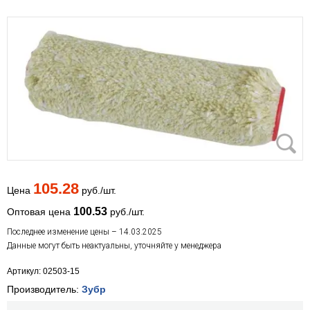
105.28
Цена
руб./шт.
100.53
Оптовая цена
руб./шт.
Последнее изменение цены – 14.03.2025
Данные могут быть неактуальны, уточняйте у менеджера
Артикул: 02503-15
Производитель:
Зубр