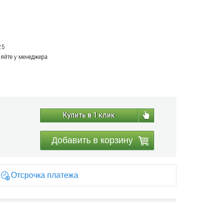
25
няйте у менеджера
Купить в 1 клик
Добавить в корзину
Отсрочка платежа