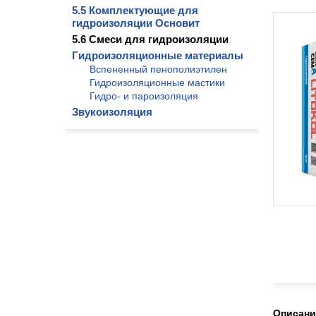
5.5 Комплектующие для
гидроизоляции Основит
5.6 Смеси для гидроизоляции
Гидроизоляционные материалы
Вспененный пенополиэтилен
Гидроизоляционные мастики
Гидро- и пароизоляция
Звукоизоляция
Описани