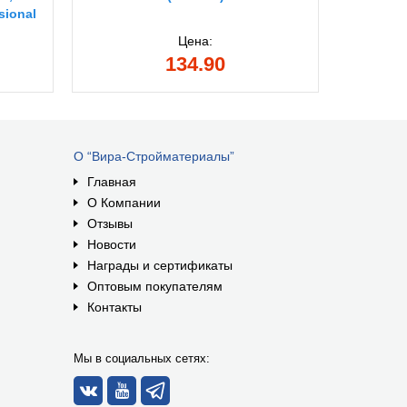
sional
Цена:
134.90
О “Вира-Стройматериалы”
Главная
О Компании
Отзывы
Новости
Награды и сертификаты
Оптовым покупателям
Контакты
Мы в социальных сетях: