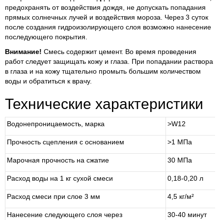
предохранять от воздействия дождя, не допускать попадания
прямых солнечных лучей и воздействия мороза. Через 3 суток
после создания гидроизолирующего слоя возможно нанесение
последующего покрытия.
Внимание!
Смесь содержит цемент. Во время проведения
работ следует защищать кожу и глаза. При попадании раствора
в глаза и на кожу тщательно промыть большим количеством
воды и обратиться к врачу.
Технические характеристики
Водонепроницаемость, марка
>W12
Прочность сцепления с основанием
>1 МПа
Марочная прочность на сжатие
30 МПа
Расход воды на 1 кг сухой смеси
0,18-0,20 л
Расход смеси при слое 3 мм
4,5 кг/м²
Нанесение следующего слоя через
30-40 минут