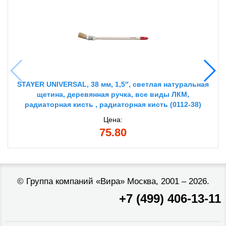
STAYER UNIVERSAL, 38 мм, 1,5″, светлая натуральная
щетина, деревянная ручка, все виды ЛКМ,
радиаторная кисть , радиаторная кисть (0112-38)
Цена:
75.80
©
Группа компаний «Вира»
Москва, 2001 – 2026.
+7 (499) 406-13-11