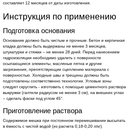
составляет 12 месяцев от даты изготовления.
Инструкция по применению
Подготовка основания
Основание должно быть чистым и прочным. Бетон и кирпичная
кладка должны быть выдержаны не менее 3 месяцев,
штукатурки и стяжки – не менее 28 дней. Перед нанесением
гидроизоляции необходимо удалить с поверхности
осыпающиеся элементы, масляные пятна и другие
загрязнения, препятствующие сцеплению материала с
поверхностью. Холодные швы и трещины должны быть
подготовлены соответственно технологии. Угловые зоны
следует скруглить - изготовить с помощью цементного раствора
выкружки (галтели радиусом не менее 3 см), на внешних углах
– сделать фаски под углом 45°.
Приготовление раствора
Содержимое мешка при постоянном перемешивании высыпать
в ёмкость с чистой водой (из расчета 0,18-0,20 л/кг).