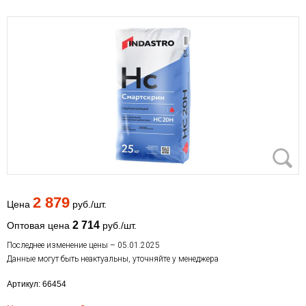
2 879
Цена
руб./шт.
2 714
Оптовая цена
руб./шт.
Последнее изменение цены – 05.01.2025
Данные могут быть неактуальны, уточняйте у менеджера
Артикул: 66454