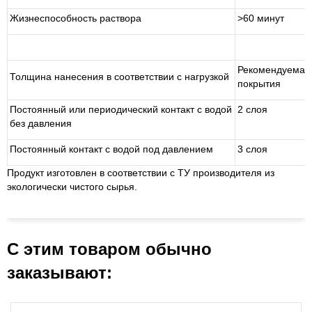
Жизнеспособность раствора
>60 минут
Рекомендуемая
Толщина нанесения в соответствии с нагрузкой
покрытия
Постоянный или периодический контакт с водой
2 слоя
без давления
Постоянный контакт с водой под давлением
3 слоя
Продукт изготовлен в соответствии с ТУ производителя из
экологически чистого сырья.
С этим товаром обычно
заказывают: