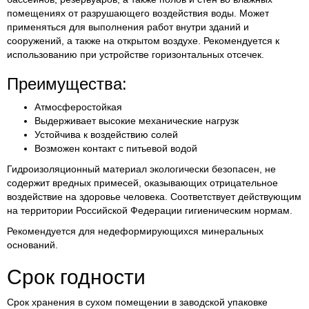
помещениях от разрушающего воздействия воды. Может
применяться для выполнения работ внутри зданий и
сооружений, а также на открытом воздухе. Рекомендуется к
использованию при устройстве горизонтальных отсечек.
Преимущества:
Атмосферостойкая
Выдерживает высокие механические нагрузк
Устойчива к воздействию солей
Возможен контакт с питьевой водой
Гидроизоляционный материал экологически безопасен, не
содержит вредных примесей, оказывающих отрицательное
воздействие на здоровье человека. Соответствует действующим
на территории Российской Федерации гигиеническим нормам.
Рекомендуется для недеформирующихся минеральных
оснований.
Срок годности
Срок хранения в сухом помещении в заводской упаковке