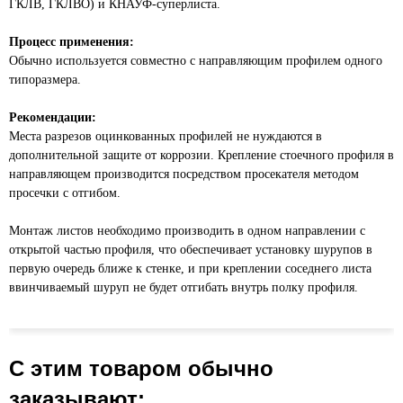
ГКЛВ, ГКЛВО) и КНАУФ-суперлиста.
Процесс применения:
Обычно используется совместно с направляющим профилем одного
типоразмера.
Рекомендации:
Места разрезов оцинкованных профилей не нуждаются в
дополнительной защите от коррозии. Крепление стоечного профиля в
направляющем производится посредством просекателя методом
просечки с отгибом.
Монтаж листов необходимо производить в одном направлении с
открытой частью профиля, что обеспечивает установку шурупов в
первую очередь ближе к стенке, и при креплении соседнего листа
ввинчиваемый шуруп не будет отгибать внутрь полку профиля.
С этим товаром обычно
заказывают: