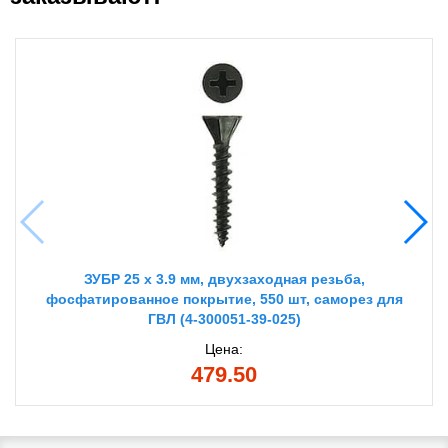
ЗУБР 25 х 3.9 мм, двухзаходная резьба,
фосфатированное покрытие, 550 шт, саморез для
ГВЛ (4-300051-39-025)
Цена:
479.50