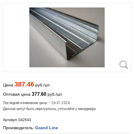
387.46
Цена
руб./шт.
377.60
Оптовая цена
руб./шт.
Последнее изменение цены – 26.01.2026
Данные могут быть неактуальны, уточняйте у менеджера
Артикул: 042543
Производитель:
Grand Line