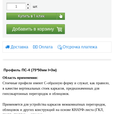
шт.
Купить в 1 клик
Добавить в корзину
Доставка
Оплата
Отсрочка платежа
Профиль ПС-4 (75*50мм l=3м)
Область применения:
Стоечные профили имеют С-образную форму и служат, как правило,
в качестве вертикальных стоек каркасов, предназначенных для
гипсокартонных перегородок и облицовок.
Применяется для устройства каркасов межкомнатных перегородок,
облицовок и других конструкций на основе КНАУФ-листа (ГКЛ,