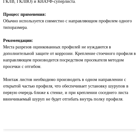
ГКЛВ, ГКЛВО) и КНАУФ-суперлиста.
Процесс применения:
Обычно используется совместно с направляющим профилем одного
типоразмера.
Рекомендации:
Места разрезов оцинкованных профилей не нуждаются в
дополнительной защите от коррозии. Крепление стоечного профиля в
направляющем производится посредством просекателя методом
просечки с отгибом.
Монтаж листов необходимо производить в одном направлении с
открытой частью профиля, что обеспечивает установку шурупов в
первую очередь ближе к стенке, и при креплении соседнего листа
ввинчиваемый шуруп не будет отгибать внутрь полку профиля.