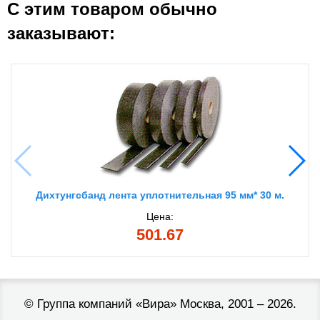
С этим товаром обычно
заказывают:
Дихтунгсбанд лента уплотнительная 95 мм* 30 м.
Цена:
501.67
©
Группа компаний «Вира»
Москва, 2001 – 2026.