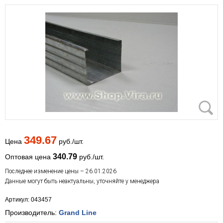
349.67
Цена
руб./шт.
340.79
Оптовая цена
руб./шт.
Последнее изменение цены – 26.01.2026
Данные могут быть неактуальны, уточняйте у менеджера
Артикул: 043457
Производитель:
Grand Line