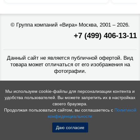
©
Группа компаний «Вира»
Москва, 2001 – 2026.
+7 (499) 406-13-11
Данный сайт не является публичной офертой. Вид
товара может отличаться от его изображения на
фотографии.
Мы используем cookie-файлы для персонализации контента и
удобства пользователей. Вы можете запретить их в настройках
своего браузера.
Продолжая пользоваться сайтом, вы соглашаетесь с
Политикой
конфиденциальности
Даю согласие