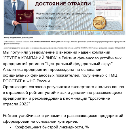
Мы получили уведомление о внесении нашей компании
"ГРУППА КОМПАНИЙ ВИРА" в Рейтинг финансово устойчивых
предприятий региона "Центральный федеральный округ".
Аналитика предприятия произведена на основании
официальных финансовых показателей, полученных с ГМЦ
РОССТАТ и ФНС России.
Организация согласно результатам экспертного анализа вошла
в отраслевой рейтинг устойчивых и динамично развивающихся
предприятий и рекомендована к номинации “Достояние
отрасли 2022”
Рейтинг устойчивых и динамично развивающихся предприятий
сформирован на основании критериев:
Коэффициент быстрой ликвидности, %