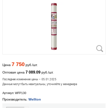
7 750
Цена
руб./шт.
7 089.09
Оптовая цена
руб./шт.
Последнее изменение цены – 05.01.2025
Данные могут быть неактуальны, уточняйте у менеджера
Артикул: WFP130
Производитель:
Wellton