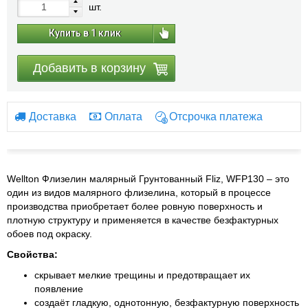
шт.
Купить в 1 клик
Добавить в корзину
Доставка
Оплата
Отсрочка платежа
Wellton Флизелин малярный Грунтованный Fliz, WFP130 – это
один из видов малярного флизелина, который в процессе
производства приобретает более ровную поверхность и
плотную структуру и применяется в качестве безфактурных
обоев под окраску.
Свойства:
скрывает мелкие трещины и предотвращает их
появление
создаёт гладкую, однотонную, безфактурную поверхность