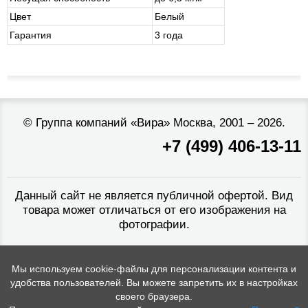
Цвет
Белый
Гарантия
3 года
©
Группа компаний «Вира»
Москва, 2001 – 2026.
+7 (499) 406-13-11
Данный сайт не является публичной офертой. Вид
товара может отличаться от его изображения на
фотографии.
Мы используем cookie-файлы для персонализации контента и
удобства пользователей. Вы можете запретить их в настройках
своего браузера.