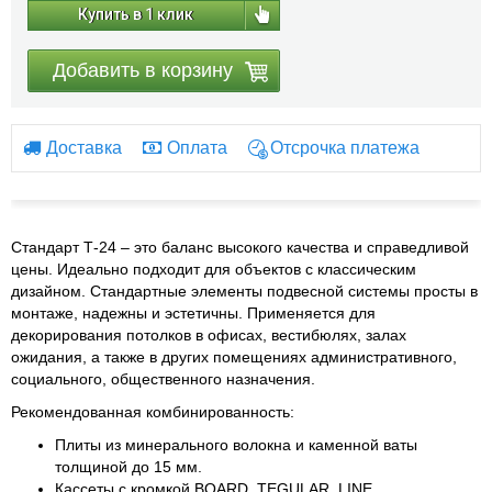
Купить в 1 клик
Добавить в корзину
Доставка
Оплата
Отсрочка платежа
Стандарт Т-24 – это баланс высокого качества и справедливой
цены. Идеально подходит для объектов с классическим
дизайном. Стандартные элементы подвесной системы просты в
монтаже, надежны и эстетичны. Применяется для
декорирования потолков в офисах, вестибюлях, залах
ожидания, а также в других помещениях административного,
социального, общественного назначения.
Рекомендованная комбинированность:
Плиты из минерального волокна и каменной ваты
толщиной до 15 мм.
Кассеты с кромкой BOARD, TEGULAR, LINE.