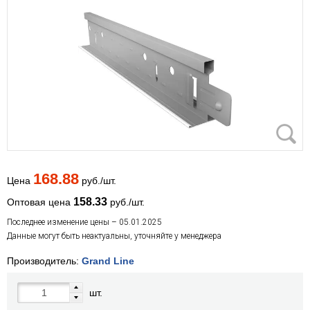
168.88
Цена
руб./шт.
158.33
Оптовая цена
руб./шт.
Последнее изменение цены – 05.01.2025
Данные могут быть неактуальны, уточняйте у менеджера
Производитель:
Grand Line
шт.