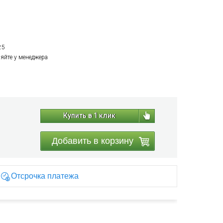
25
няйте у менеджера
Купить в 1 клик
Добавить в корзину
Отсрочка платежа