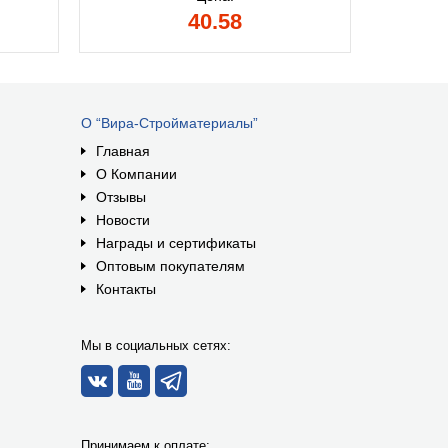
40.58
О “Вира-Стройматериалы”
Главная
О Компании
Отзывы
Новости
Награды и сертификаты
Оптовым покупателям
Контакты
Мы в социальных сетях:
Принимаем к оплате: