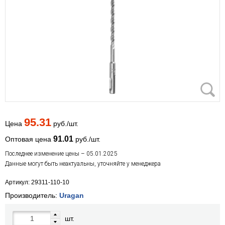
95.31
Цена
руб./шт.
91.01
Оптовая цена
руб./шт.
Последнее изменение цены – 05.01.2025
Данные могут быть неактуальны, уточняйте у менеджера
Артикул: 29311-110-10
Производитель:
Uragan
шт.