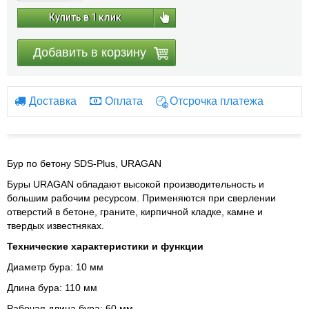
Купить в 1 клик
Добавить в корзину
Доставка
Оплата
Отсрочка платежа
Бур по бетону SDS-Plus, URAGAN
Буры URAGAN обладают высокой производительность и
большим рабочим ресурсом. Применяются при сверлении
отверстий в бетоне, граните, кирпичной кладке, камне и
твердых известняках.
Технические характеристики и функции
Диаметр бура: 10 мм
Длина бура: 110 мм
Рабочая длина бура: 60 мм