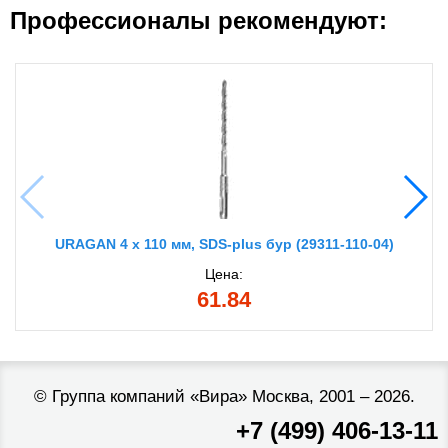
Профессионалы рекомендуют:
URAGAN 4 х 110 мм, SDS-plus бур (29311-110-04)
Цена:
61.84
©
Группа компаний «Вира»
Москва, 2001 – 2026.
+7 (499) 406-13-11